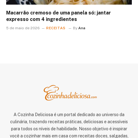
Macarrão cremoso de uma panela só: jantar
expresso com 4 ingredientes
5 de maio de 2026
RECEITAS
By
Ana
A Cozinha Deliciosa é um portal dedicado ao universo da
culinária, trazendo receitas práticas, deliciosas e acessíveis
para todos os níveis de habilidade. Nosso objetivo é inspirar
você a cozinhar mais em casa com receitas doces, salgadas,