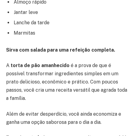
Almoço rápido
Jantar leve
Lanche da tarde
Marmitas
Sirva com salada para uma refeição completa.
A
torta de pão amanhecido
é a prova de que é
possível transformar ingredientes simples em um
prato delicioso, econômico e prático. Com poucos
passos, você cria uma receita versátil que agrada toda
a família.
Além de evitar desperdício, você ainda economiza e
ganha uma opção saborosa para o dia a dia.