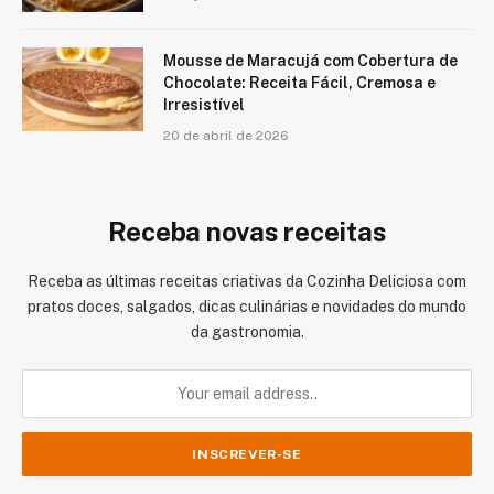
Mousse de Maracujá com Cobertura de
Chocolate: Receita Fácil, Cremosa e
Irresistível
20 de abril de 2026
Receba novas receitas
Receba as últimas receitas criativas da Cozinha Deliciosa com
pratos doces, salgados, dicas culinárias e novidades do mundo
da gastronomia.