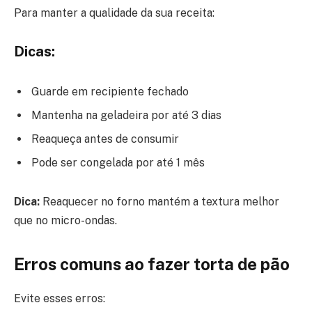
Para manter a qualidade da sua receita:
Dicas:
Guarde em recipiente fechado
Mantenha na geladeira por até 3 dias
Reaqueça antes de consumir
Pode ser congelada por até 1 mês
Dica:
Reaquecer no forno mantém a textura melhor
que no micro-ondas.
Erros comuns ao fazer torta de pão
Evite esses erros: