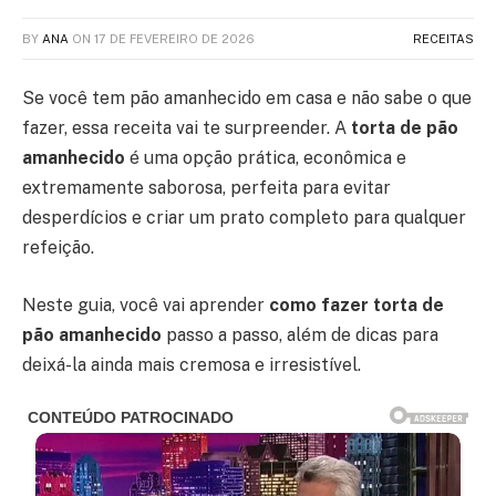
BY
ANA
ON
17 DE FEVEREIRO DE 2026
RECEITAS
Se você tem pão amanhecido em casa e não sabe o que
fazer, essa receita vai te surpreender. A
torta de pão
amanhecido
é uma opção prática, econômica e
extremamente saborosa, perfeita para evitar
desperdícios e criar um prato completo para qualquer
refeição.
Neste guia, você vai aprender
como fazer torta de
pão amanhecido
passo a passo, além de dicas para
deixá-la ainda mais cremosa e irresistível.