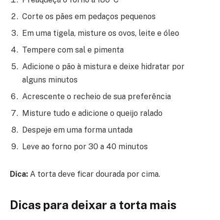
Corte os pães em pedaços pequenos
Em uma tigela, misture os ovos, leite e óleo
Tempere com sal e pimenta
Adicione o pão à mistura e deixe hidratar por
alguns minutos
Acrescente o recheio de sua preferência
Misture tudo e adicione o queijo ralado
Despeje em uma forma untada
Leve ao forno por 30 a 40 minutos
Dica:
A torta deve ficar dourada por cima.
Dicas para deixar a torta mais