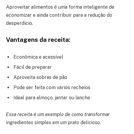
Aproveitar alimentos é uma forma inteligente de
economizar e ainda contribuir para a redução do
desperdício.
Vantagens da receita:
Econômica e acessível
Fácil de preparar
Aproveita sobras de pão
Pode ser feita com vários recheios
Ideal para almoço, jantar ou lanche
Essa receita é um exemplo de como transformar
ingredientes simples em um prato delicioso.