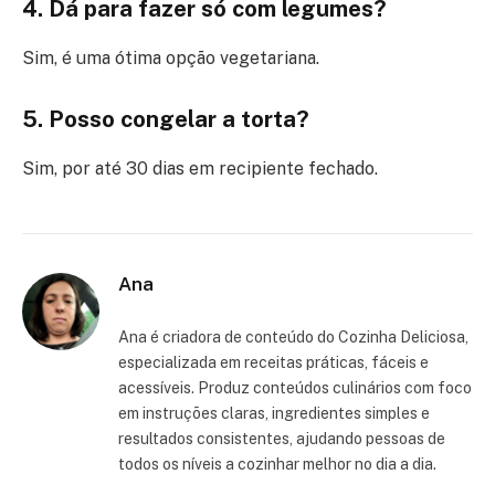
4. Dá para fazer só com legumes?
Sim, é uma ótima opção vegetariana.
5. Posso congelar a torta?
Sim, por até 30 dias em recipiente fechado.
Ana
Ana é criadora de conteúdo do Cozinha Deliciosa,
especializada em receitas práticas, fáceis e
acessíveis. Produz conteúdos culinários com foco
em instruções claras, ingredientes simples e
resultados consistentes, ajudando pessoas de
todos os níveis a cozinhar melhor no dia a dia.