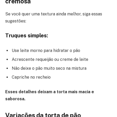
cremosa
Se você quer uma textura ainda melhor, siga essas
sugestões:
Truques simples:
Use leite morno para hidratar o pão
Acrescente requeijão ou creme de leite
Não deixe o pão muito seco na mistura
Capriche no recheio
Esses detalhes deixam a torta mais macia e
saborosa.
Variações da torta de pão