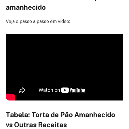
amanhecido
Veja o passo a passo em vídeo:
Tabela: Torta de Pão Amanhecido
vs Outras Receitas