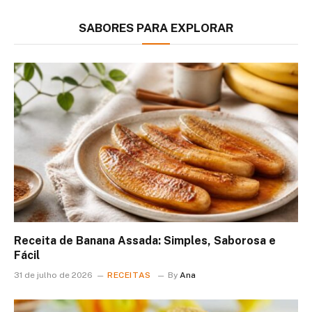
SABORES PARA EXPLORAR
Receita de Banana Assada: Simples, Saborosa e
Fácil
31 de julho de 2026
RECEITAS
By
Ana