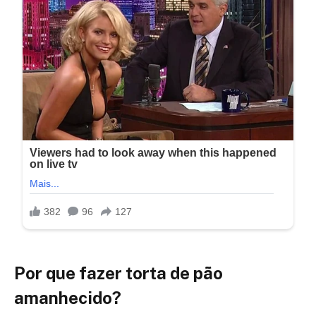
Por que fazer torta de pão
amanhecido?