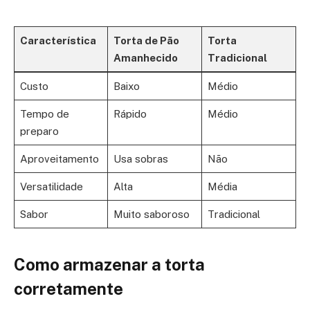
Característica
Torta de Pão
Torta
Amanhecido
Tradicional
Custo
Baixo
Médio
Tempo de
Rápido
Médio
preparo
Aproveitamento
Usa sobras
Não
Versatilidade
Alta
Média
Sabor
Muito saboroso
Tradicional
Como armazenar a torta
corretamente