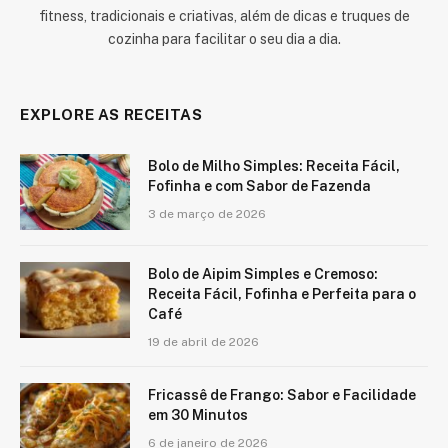
fitness, tradicionais e criativas, além de dicas e truques de
cozinha para facilitar o seu dia a dia.
EXPLORE AS RECEITAS
Bolo de Milho Simples: Receita Fácil,
Fofinha e com Sabor de Fazenda
3 de março de 2026
Bolo de Aipim Simples e Cremoso:
Receita Fácil, Fofinha e Perfeita para o
Café
19 de abril de 2026
Fricassê de Frango: Sabor e Facilidade
em 30 Minutos
6 de janeiro de 2026