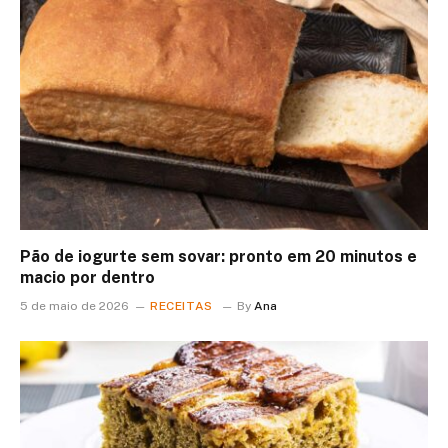
Pão de iogurte sem sovar: pronto em 20 minutos e
macio por dentro
5 de maio de 2026
RECEITAS
By
Ana