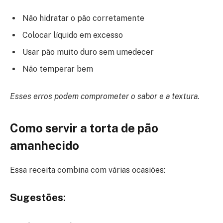
Não hidratar o pão corretamente
Colocar líquido em excesso
Usar pão muito duro sem umedecer
Não temperar bem
Esses erros podem comprometer o sabor e a textura.
Como servir a torta de pão
amanhecido
Essa receita combina com várias ocasiões:
Sugestões: