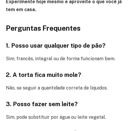
Experimente hoje mesmo e aproveite o que você já
tem em casa.
Perguntas Frequentes
1. Posso usar qualquer tipo de pão?
Sim, francês, integral ou de forma funcionam bem.
2. A torta fica muito mole?
Não, se seguir a quantidade correta de líquidos.
3. Posso fazer sem leite?
Sim, pode substituir por água ou leite vegetal.