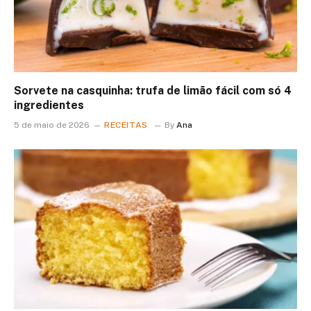
Sorvete na casquinha: trufa de limão fácil com só 4
ingredientes
5 de maio de 2026
RECEITAS
By
Ana