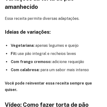
amanhecido
Essa receita permite diversas adaptações.
Ideias de variações:
Vegetariana:
apenas legumes e queijo
Fit:
use pão integral e recheios leves
Com frango cremoso:
adicione requeijão
Com calabresa:
para um sabor mais intenso
Você pode reinventar essa receita sempre que
quiser.
Vídeo: Como fazer torta de pão