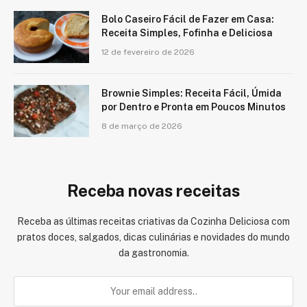
Bolo Caseiro Fácil de Fazer em Casa:
Receita Simples, Fofinha e Deliciosa
12 de fevereiro de 2026
Brownie Simples: Receita Fácil, Úmida
por Dentro e Pronta em Poucos Minutos
8 de março de 2026
Receba novas receitas
Receba as últimas receitas criativas da Cozinha Deliciosa com
pratos doces, salgados, dicas culinárias e novidades do mundo
da gastronomia.