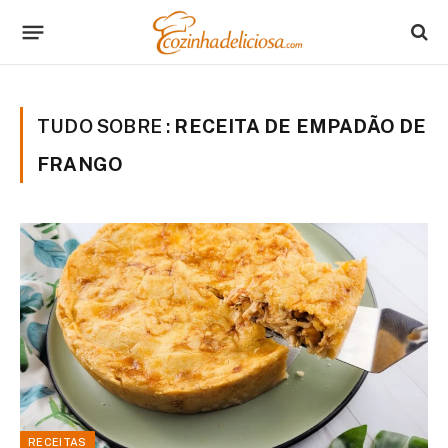
TUDO SOBRE :
RECEITA DE EMPADÃO DE
FRANGO
RECEITAS