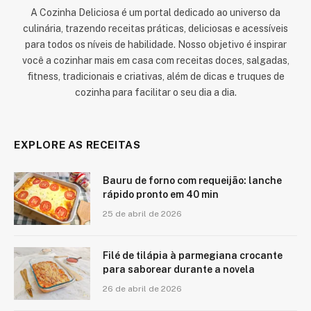
A Cozinha Deliciosa é um portal dedicado ao universo da
culinária, trazendo receitas práticas, deliciosas e acessíveis
para todos os níveis de habilidade. Nosso objetivo é inspirar
você a cozinhar mais em casa com receitas doces, salgadas,
fitness, tradicionais e criativas, além de dicas e truques de
cozinha para facilitar o seu dia a dia.
EXPLORE AS RECEITAS
Bauru de forno com requeijão: lanche
rápido pronto em 40 min
25 de abril de 2026
Filé de tilápia à parmegiana crocante
para saborear durante a novela
26 de abril de 2026