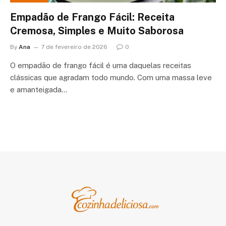
Empadão de Frango Fácil: Receita
Cremosa, Simples e Muito Saborosa
By
Ana
7 de fevereiro de 2026
0
O empadão de frango fácil é uma daquelas receitas
clássicas que agradam todo mundo. Com uma massa leve
e amanteigada…