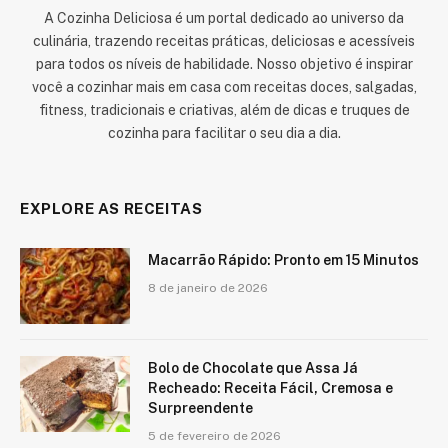
A Cozinha Deliciosa é um portal dedicado ao universo da
culinária, trazendo receitas práticas, deliciosas e acessíveis
para todos os níveis de habilidade. Nosso objetivo é inspirar
você a cozinhar mais em casa com receitas doces, salgadas,
fitness, tradicionais e criativas, além de dicas e truques de
cozinha para facilitar o seu dia a dia.
EXPLORE AS RECEITAS
Macarrão Rápido: Pronto em 15 Minutos
8 de janeiro de 2026
Bolo de Chocolate que Assa Já
Recheado: Receita Fácil, Cremosa e
Surpreendente
5 de fevereiro de 2026