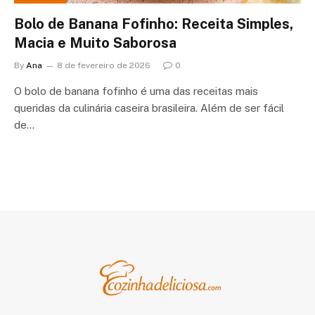
Bolo de Banana Fofinho: Receita Simples,
Macia e Muito Saborosa
By
Ana
8 de fevereiro de 2026
0
O bolo de banana fofinho é uma das receitas mais
queridas da culinária caseira brasileira. Além de ser fácil
de…