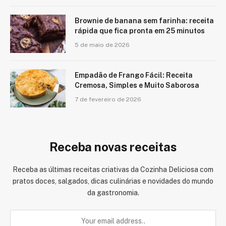
Brownie de banana sem farinha: receita
rápida que fica pronta em 25 minutos
5 de maio de 2026
Empadão de Frango Fácil: Receita
Cremosa, Simples e Muito Saborosa
7 de fevereiro de 2026
Receba novas receitas
Receba as últimas receitas criativas da Cozinha Deliciosa com
pratos doces, salgados, dicas culinárias e novidades do mundo
da gastronomia.