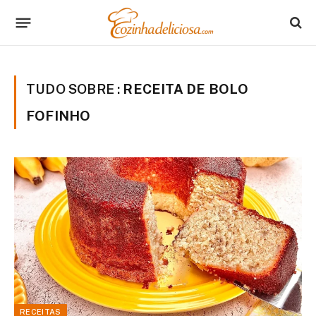
TUDO SOBRE :
RECEITA DE BOLO
FOFINHO
RECEITAS